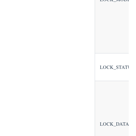
LOCK_STATUS
LOCK_DATA