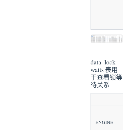
data_lock_
waits 表用
于查看锁等
待关系
ENGINE