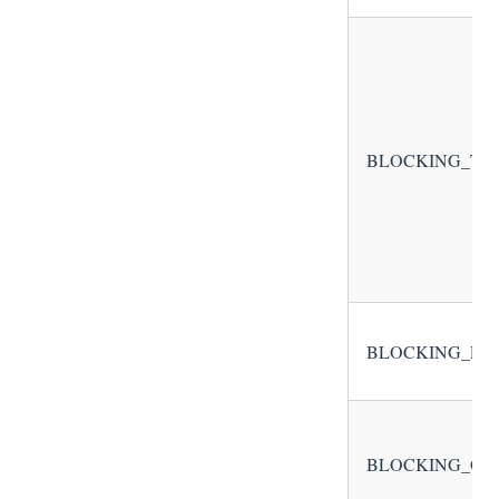
BLOCKING_TH
BLOCKING_EV
BLOCKING_OB