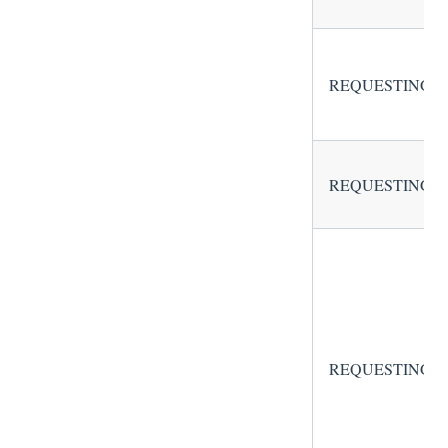
REQUESTING_
REQUESTING_
REQUESTING_