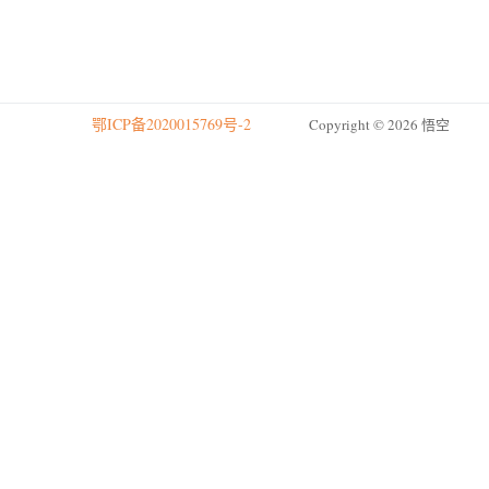
鄂ICP备2020015769号-2
Copyright © 2026 悟空