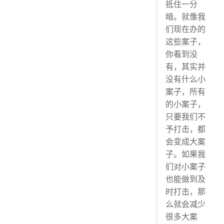
抵住一分
暗。就像我
们现在办的
这些案子，
你看到没
有，其实并
没有什么小
案子，所有
的小案子，
只要我们不
予打击，都
会变成大案
子。如果我
们对小案子
也能做到及
时打击，那
么就会减少
很多大案