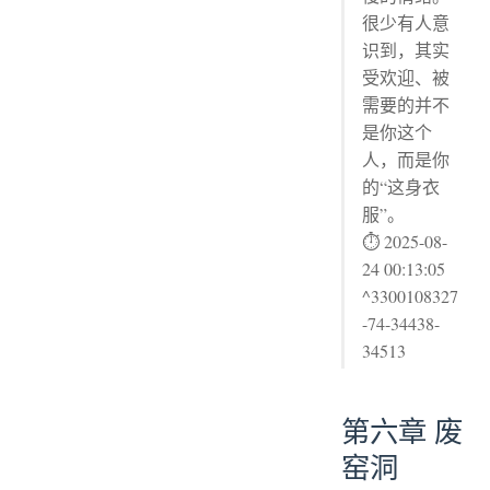
很少有人意
识到，其实
受欢迎、被
需要的并不
是你这个
人，而是你
的“这身衣
服”。
⏱ 2025-08-
24 00:13:05
^3300108327
-74-34438-
34513
第六章 废
窑洞