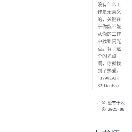
没有什么工
作是无意义
的，关键在
于你能不能
从你的工作
中找到闪光
点。有了这
个闪光点
啊，你就找
到了热爱。
^37992928-
82IDcoEso
- 💭 没有什么