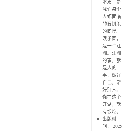
本质，是
我们每个
人都面临
的要拼杀
的职场。
娱乐圈，
是一个江
湖。江湖
的事，就
是人的
事，做好
自己，帮
好别人。
你在这个
江湖，就
有饭吃。
出版时
间： 2025-