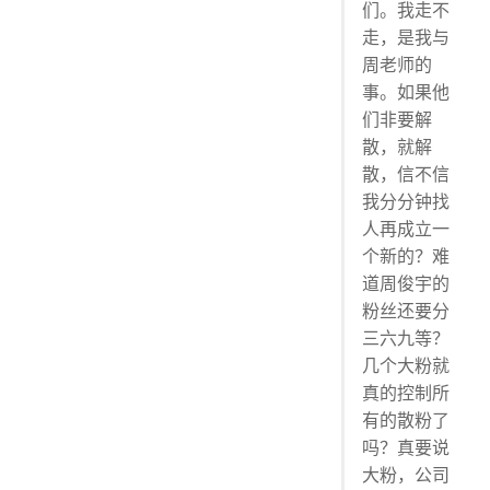
们。我走不
走，是我与
周老师的
事。如果他
们非要解
散，就解
散，信不信
我分分钟找
人再成立一
个新的？难
道周俊宇的
粉丝还要分
三六九等？
几个大粉就
真的控制所
有的散粉了
吗？真要说
大粉，公司