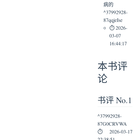
病的
^37992928-
87qqjeIse
⏱ 2026-
03-07
16:44:17
本书评
论
书评 No.1
^37992928-
87G0CRVWA
⏱ 2026-03-17
22:38:51