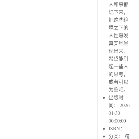
人和事都
记下来，
把这些绝
境之下的
人性爆发
真实地呈
现出来，
希望能引
起一些人
的思考，
或者引以
为鉴吧。
出版时
间： 2026-
01-30
00:00:00
ISBN：
分类： 精