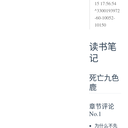
15 17:56:54
^3300193972
-60-10052-
10150
读书笔
记
死亡九色
鹿
章节评论
No.1
为什么不先