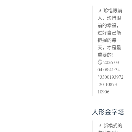
📌 珍惜眼前
人，珍惜眼
前的幸福，
过好自己能
把握的每一
天，才是最
重要的！
⏱ 2026-03-
04 08:41:34
^3300193972
-20-10873-
10906
人形金字塔
📌 新模式的