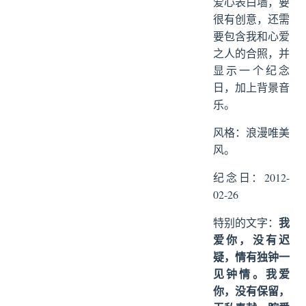
爱心表白墙，要
很有创意，还需
要包含我和心爱
之人的合照，并
显示一个纪念
日，加上背景音
乐。
风格：浪漫唯美
风。
纪念日：2012-
02-26
我
特别的文字：
爱你，没有迟
疑，情有独钟一
见钟情。我爱
你，没有保留，