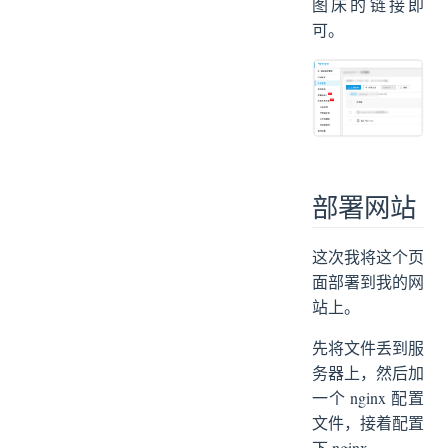
图床的链接即
可。
部署网站
这次我将这个页
面部署到我的网
站上。
先将文件丢到服
务器上，然后加
一个 nginx 配置
文件，接着配置
下 nginx。