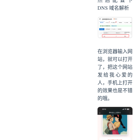
DNS 域名解析
在浏览器输入网
站，就可以打开
了，把这个网站
发给我心爱的
人，手机上打开
的效果也是不错
的哦。