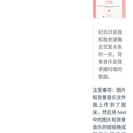
纪念日是我
和我老婆确
定恋爱关系
的一天。背
景音乐是我
求婚时唱的
歌曲。
注意事项：图片
和背景音乐文件
我上传到了图
床，然后将 html
中的图片和背景
音乐的链接换成