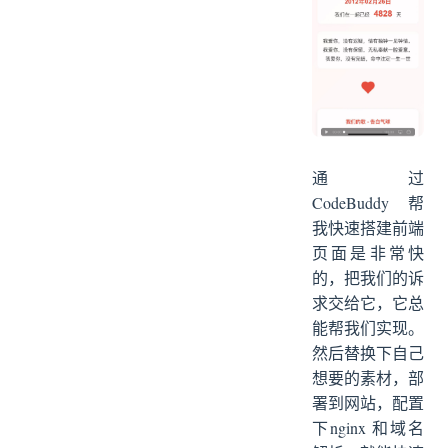
通过
CodeBuddy 帮
我快速搭建前端
页面是非常快
的，把我们的诉
求交给它，它总
能帮我们实现。
然后替换下自己
想要的素材，部
署到网站，配置
下nginx 和域名