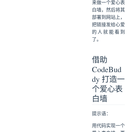
来做一个爱心表
白墙，然后将其
部署到网站上，
把链接发给心爱
的人就能看到
了。
借助
CodeBud
dy 打造一
个爱心表
白墙
提示语：
用代码实现一个