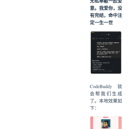
无私奉献一腔爱
意。我爱你，没
有完结，命中注
定一生一世
CodeBuddy 就
会帮我们生成
了。本地效果如
下：