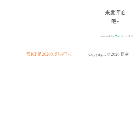
来发评论
吧~
Powered by
Waline
v3.3.0
鄂ICP备2020015769号-1
Copyright © 2026 悟空