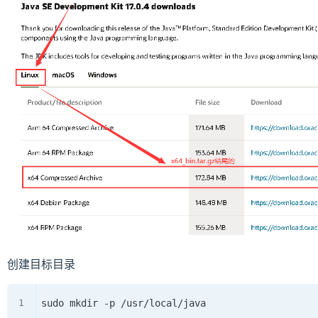
创建目标目录