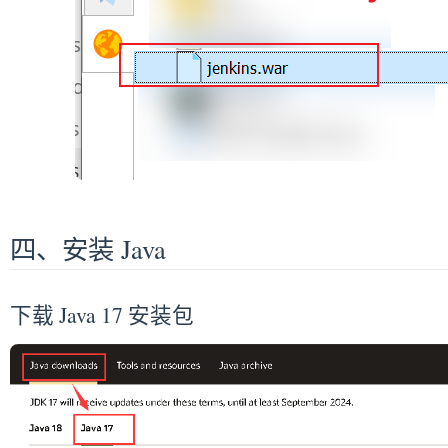
四、安装 Java
下载 Java 17 安装包