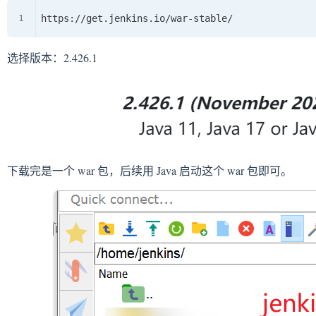
选择版本：2.426.1
下载完是一个 war 包，后续用 Java 启动这个 war 包即可。