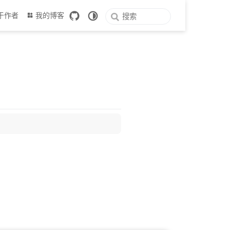
于作者
我的博客