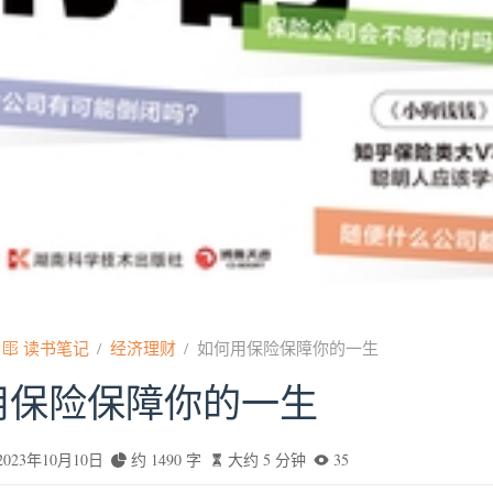
读书笔记
经济理财
如何用保险保障你的一生
用保险保障你的一生
2023年10月10日
约 1490 字
大约 5 分钟
35