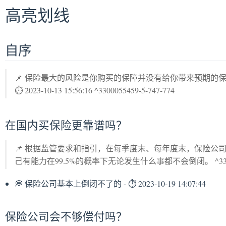
高亮划线
自序
📌 保险最大的风险是你购买的保障并没有给你带来预期的
⏱ 2023-10-13 15:56:16 ^3300055459-5-747-774
在国内买保险更靠谱吗？
📌 根据监管要求和指引，在每季度末、每年度末，保险公
己有能力在99.5%的概率下无论发生什么事都不会倒闭。 ^33000554
💭 保险公司基本上倒闭不了的 - ⏱ 2023-10-19 14:07:44
保险公司会不够偿付吗？