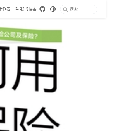
于作者
我的博客