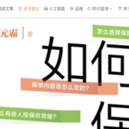
精选文集
读书笔记
人工智能
运维
知识星球
关