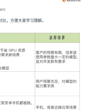
8972
对比，方便大家学习理解。