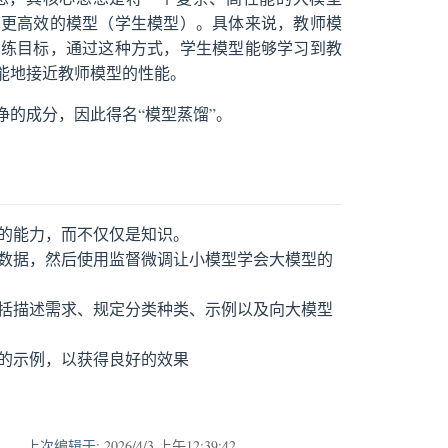
、更高效的模型（学生模型）。具体来说，教师模
训练目标，通过这种方式，学生模型能够学习到教
能地接近教师模型的性能。
的成分，因此得名“模型蒸馏”。
的能力，而不仅仅是知识。
数据，然后使用监督微调让小模型学会大模型的
括描述需求、规定分类种类、示例以及向大模型
的示例，以获得良好的效果
上次编辑于:
2026/4/3 上午12:39:42