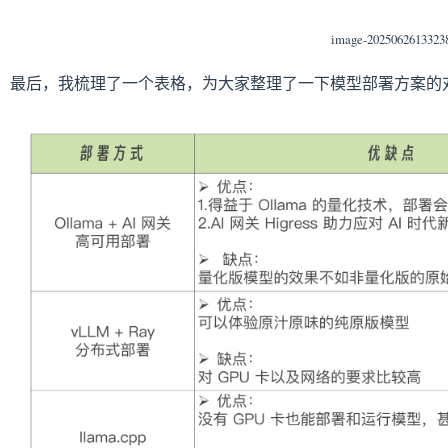
image-2025062613323
最后，我梳理了一个表格，为大家整理了一下模型部署方案的