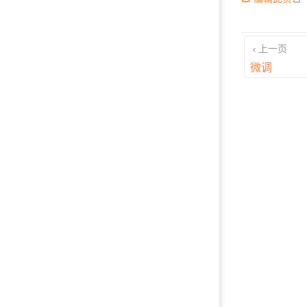
上一页
微调