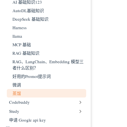
AI 基础知识123
AutoDL基础知识
DeepSeek 基础知识
Harness
llama
MCP 基础
RAG 基础知识
RAG、LangChain、Embedding 模型三
者什么区别？
好用的Promot提示词
微调
蒸馏
Codebuddy
Study
申请 Google api key