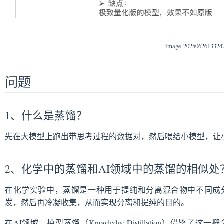
image-2025062613324
问题
1、什么是蒸馏？
先在大模型上跑出带思考过程的数据对，然后喂给小模型，让
2、化学中的蒸馏和AI领域中的蒸馏的相似处
在化学实验中，蒸馏是一种用于提纯和分离混合物中不同成
发，然后再冷凝收集，从而实现分离和提纯的目的。
在AI领域，模型蒸馏（Knowledge Distillation）