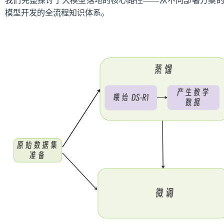
模型开发的全流程知识体系。