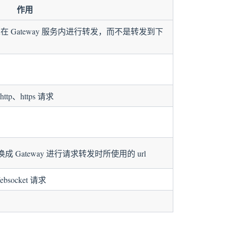
作用
求在 Gateway 服务内进行转发，而不是转发到下
ttp、https 请求
 转换成 Gateway 进行请求转发时所使用的 url
ebsocket 请求