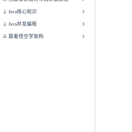
Java核心知识
Java并发编程
跟着悟空学架构