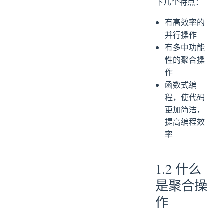
下几个特点：
有高效率的
并行操作
有多中功能
性的聚合操
作
函数式编
程，使代码
更加简洁，
提高编程效
率
1.2 什么
是聚合操
作