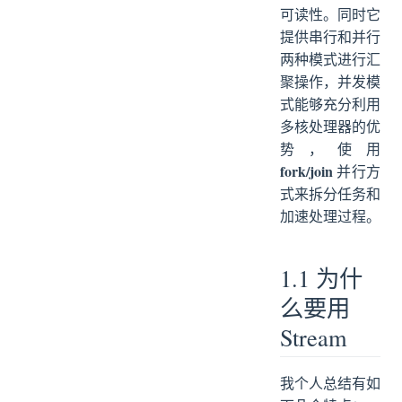
可读性。同时它
提供串行和并行
两种模式进行汇
聚操作，并发模
式能够充分利用
多核处理器的优
势，使用
fork/join
并行方
式来拆分任务和
加速处理过程。
1.1 为什
么要用
Stream
我个人总结有如