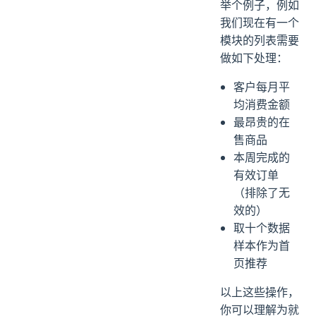
举个例子，例如
我们现在有一个
模块的列表需要
做如下处理：
客户每月平
均消费金额
最昂贵的在
售商品
本周完成的
有效订单
（排除了无
效的）
取十个数据
样本作为首
页推荐
以上这些操作，
你可以理解为就