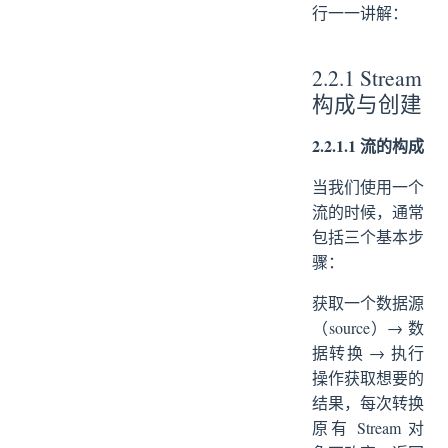
行一一讲解：
2.2.1 Stream
构成与创建
2.2.1.1 流的构成
当我们使用一个
流的时候，通常
包括三个基本步
骤：
获取一个数据源
（source）→ 数
据转换 → 执行
操作获取想要的
结果，每次转换
原有 Stream 对