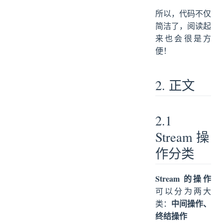
所以，代码不仅
简洁了，阅读起
来也会很是方
便！
2. 正文
2.1
Stream 操
作分类
Stream 的操作
可以分为两大
中间操作、
类：
终结操作