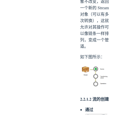
象不改变，返回
一个新的 Stream
对象（可以有多
次转换），这就
允许对其操作可
以像链条一样排
列，变成一个管
道。
如下图所示：
2.2.1.2 流的创建
通过