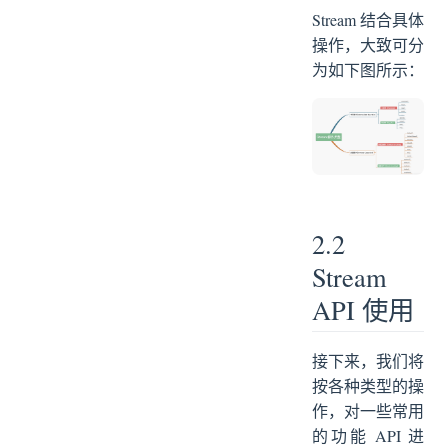
Stream 结合具体
操作，大致可分
为如下图所示：
2.2
Stream
API 使用
接下来，我们将
按各种类型的操
作，对一些常用
的功能 API 进