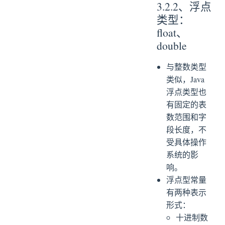
3.2.2、浮点
类型：
float、
double
与整数类型
类似，Java
浮点类型也
有固定的表
数范围和字
段长度，不
受具体操作
系统的影
响。
浮点型常量
有两种表示
形式：
十进制数