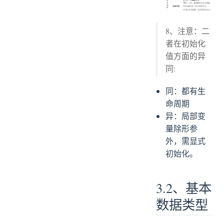
8、注意：二
者在初始化
值方面的异
同:
同：都有生
命周期
异：局部变
量除形参
外，需显式
初始化。
3.2、基本
数据类型