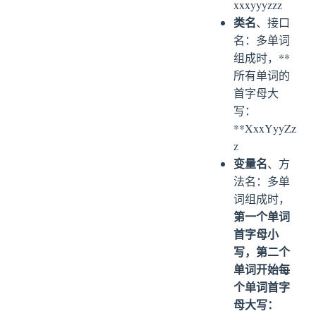
xxxyyyzzz
类名
、接口
名：多单词
组成时，**
所有单词的
首字母大
写：
**XxxYyyZz
z
变量名
、方
法名：多单
词组成时，
第一个单词
首字母小
写，第二个
单词开始每
个单词首字
母大写：