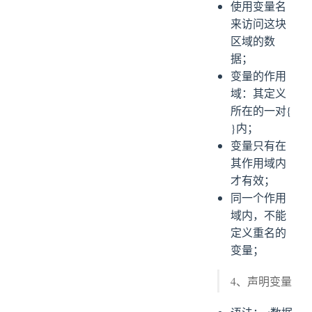
使用变量名
来访问这块
区域的数
据；
变量的作用
域：其定义
所在的一对{
}内；
变量只有在
其作用域内
才有效；
同一个作用
域内，不能
定义重名的
变量；
4、声明变量