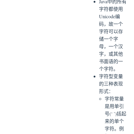
Java中的所有
字符都使用
Unicode编
码，故一个
字符可以存
储一个字
母，一个汉
字，或其他
书面语的一
个字符。
字符型变量
的三种表现
形式：
字符常量
是用单引
号(‘ ’)括起
来的单个
字符。例