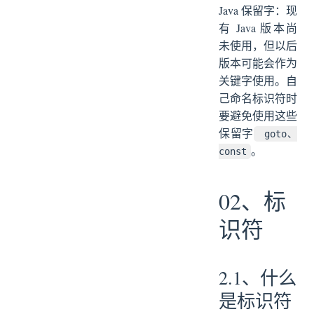
Java 保留字：现
有 Java 版本尚
未使用，但以后
版本可能会作为
关键字使用。自
己命名标识符时
要避免使用这些
保留字
goto、
。
const
02、标
识符
2.1、什么
是标识符