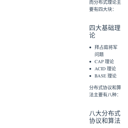
而分布式理论主
要有四大块：
四大基础理
论
拜占庭将军
问题
CAP 理论
ACID 理论
BASE 理论
分布式协议和算
法主要有八种：
八大分布式
协议和算法