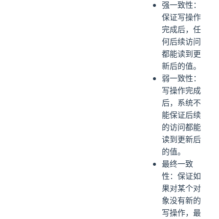
强一致性：
保证写操作
完成后，任
何后续访问
都能读到更
新后的值。
弱一致性：
写操作完成
后，系统不
能保证后续
的访问都能
读到更新后
的值。
最终一致
性：保证如
果对某个对
象没有新的
写操作，最