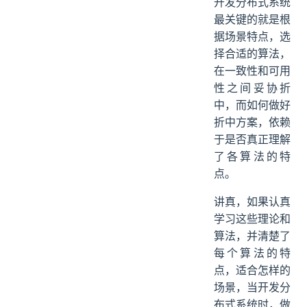
开发分布式系统
最关键的就是根
据场景特点，选
择合适的算法，
在一致性和可用
性之间妥协折
中，而如何做好
折中方案，依赖
于是否真正理解
了各算法的特
点。
讲真，如果认真
学习这些理论和
算法，并清楚了
每个算法的特
点，适合怎样的
场景，当开发分
布式系统时，做