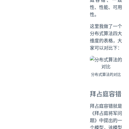
性、性能、可用
性。
这里我做了一个
分布式算法四大
维度的表格，大
家可以对比下：
分布式算法的对比
拜占庭容错
拜占庭容错就是
《拜占庭将军问
题》中提出的一
个模型，该模型