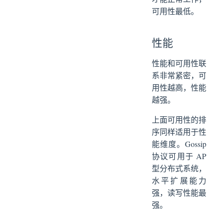
可用性最低。
性能
性能和可用性联
系非常紧密，可
用性越高，性能
越强。
上面可用性的排
序同样适用于性
能维度。Gossip
协议可用于 AP
型分布式系统，
水平扩展能力
强，读写性能最
强。