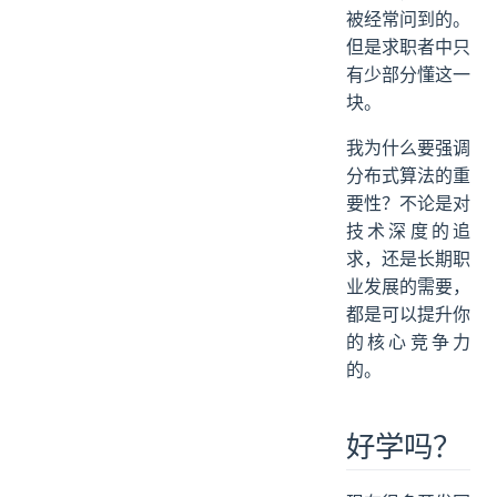
被经常问到的。
但是求职者中只
有少部分懂这一
块。
我为什么要强调
分布式算法的重
要性？不论是对
技术深度的追
求，还是长期职
业发展的需要，
都是可以提升你
的核心竞争力
的。
好学吗？