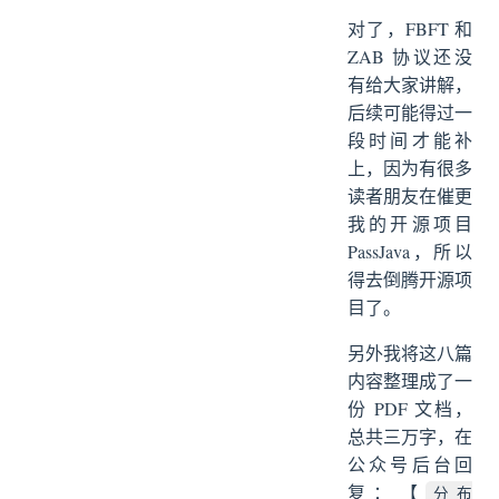
对了，FBFT 和
ZAB 协议还没
有给大家讲解，
后续可能得过一
段时间才能补
上，因为有很多
读者朋友在催更
我的开源项目
PassJava，所以
得去倒腾开源项
目了。
另外我将这八篇
内容整理成了一
份 PDF 文档，
总共三万字，在
公众号后台回
复：【
分布