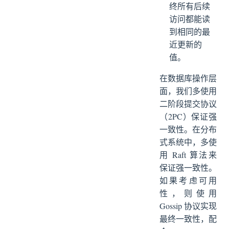
终所有后续
访问都能读
到相同的最
近更新的
值。
在数据库操作层
面，我们多使用
二阶段提交协议
（2PC）保证强
一致性。在分布
式系统中，多使
用 Raft 算法来
保证强一致性。
如果考虑可用
性，则使用
Gossip 协议实现
最终一致性，配