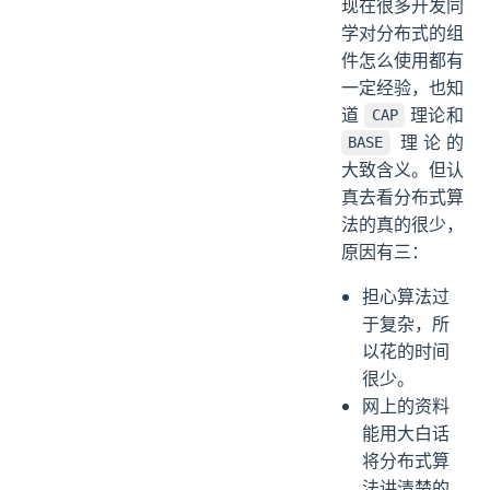
现在很多开发同
学对分布式的组
件怎么使用都有
一定经验，也知
道
理论和
CAP
理论的
BASE
大致含义。但认
真去看分布式算
法的真的很少，
原因有三：
担心算法过
于复杂，所
以花的时间
很少。
网上的资料
能用大白话
将分布式算
法讲清楚的