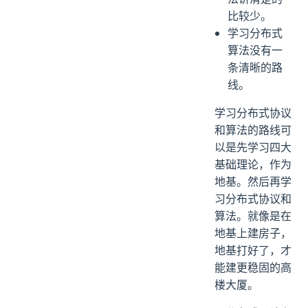
比较少。
学习分布式
算法没有一
条清晰的路
线。
学习分布式协议
和算法的路线可
以是先学习四大
基础理论，作为
地基。然后再学
习分布式协议和
算法。就像是在
地基上建房子，
地基打好了，才
能建更稳固的高
楼大厦。