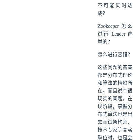
不可能同时达
成？
Zookeeper 怎么
进行 Leader 选
举的？
怎么进行容错？
这些问题的答案
都是分布式理论
和算法的精髓所
在。而且说个很
现实的问题，在
现阶段，掌握分
布式算法也是出
去面试架构师、
技术专家等高薪
职位时，也是会