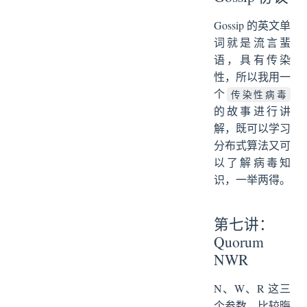
Gossip 的英文单
词就是流言蜚
语，具有传染
性，所以我用一
个
传染性病毒
的故事进行讲
解，既可以学习
分布式算法又可
以了解病毒知
识，一举两得。
第七讲：
Quorum
NWR
N、W、R 这三
个参数，比较晦