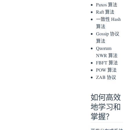
Paxos 算法
Raft 算法
一致性 Hash
算法
Gossip 协议
算法
Quorum
NWR 算法
FBFT 算法
POW 算法
ZAB 协议
如何高效
地学习和
掌握？