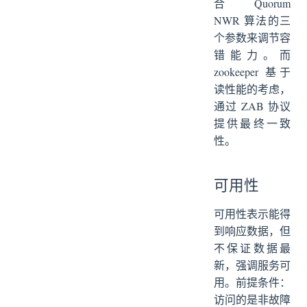
合 Quorum
NWR 算法的三
个参数来调节容
错能力。而
zookeeper 基于
读性能的考虑，
通过 ZAB 协议
提供最终一致
性。
可用性
可用性表示能得
到响应数据，但
不保证数据最
新，强调服务可
用。前提条件：
访问的是非故障