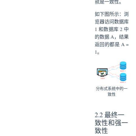
就是一致性。
如下图所示：浏
览器访问数据库
1 和数据库 2 中
的数据 A，结果
返回的都是 A =
1。
分布式系统中的一
致性
2.2 最终一
致性和强一
致性