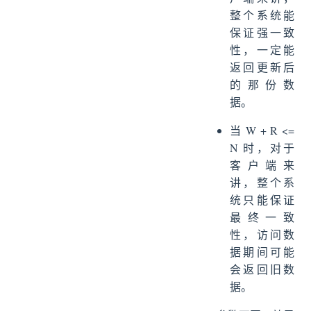
整个系统能
保证强一致
性，一定能
返回更新后
的那份数
据。
当 W + R <=
N 时，对于
客户端来
讲，整个系
统只能保证
最终一致
性，访问数
据期间可能
会返回旧数
据。