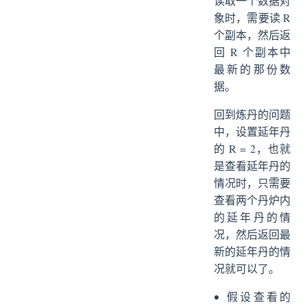
读取一个数据对
象时，需要读 R
个副本，然后返
回 R 个副本中
最新的那份数
据。
回到炼丹的问题
中，设置延年丹
的 R = 2，也就
是查看延年丹的
情况时，只需要
查看两个丹炉内
的延年丹的情
况，然后返回最
新的延年丹的情
况就可以了。
假设查看的