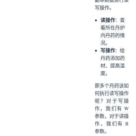
写操作。
读操作
：查
看所在丹炉
内丹药的情
况。
写操作
：给
丹药添加药
材、提高温
度。
那多个丹药该如
何执行读写操作
呢？对于写操
作，我们有 W
参数，对于读操
作，我们有 R
参数。