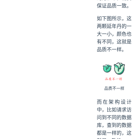
保证品质一致。
如下图所示，这
两颗延年丹的一
大一小，颜色也
有不同，这就是
品质不一样。
品质不一样
而在架构设计
中，比如请求访
问到不同的数据
库，查到的数据
都是一样的，这