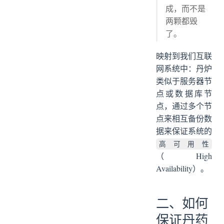
成，而不是
两颗都毁
了。
映射到我们互联
网系统中：丹炉
类似于服务器节
点或数据库节
点，通过多个节
点来相互备份数
据来保证系统的
高可用性
（High
Availability）。
二、如何
保证丹药