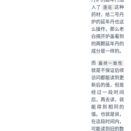
入了
这种
莲花
药材，给二号丹
炉的延年丹也这
么操作，那么老
白揭开炉盖看到
的两颗延年丹的
成分是一样的。
而
最终一致性
就是不保证后续
访问都能读到更
新后的值，但是
经过一段时间
后，再去读，就
能得到相同的
值。也就是说，
在这段时间内，
可能读到旧的数