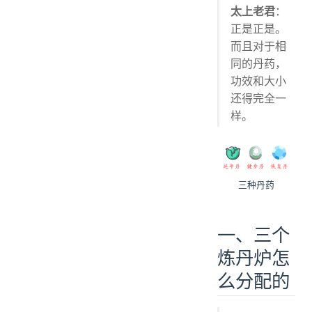
太上老君
：
正是正是。
而且对于相
同的丹药，
功效和大小
还得完全一
样。
三种丹药
一、三个
炼丹炉怎
么分配的