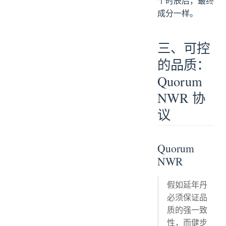
个时辰后，最终
成分一样。
三、可控
的品质：
Quorum
NWR 协
议
Quorum
NWR
假如延年丹
必须保证品
质的强一致
性，而健步