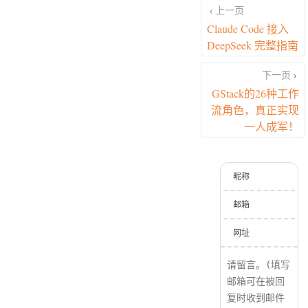
上一页
Claude Code 接入
DeepSeek 完整指南
下一页
GStack的26种工作
流角色，真正实现
一人成军！
昵称
邮箱
网址