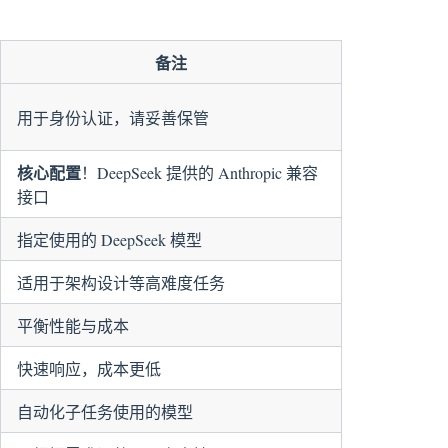
备注
用于身份认证，请妥善保管
核心配置
！DeepSeek 提供的 Anthropic 兼容
接口
指定使用的 DeepSeek 模型
适用于架构设计等高难度任务
平衡性能与成本
快速响应，成本更低
自动化子任务使用的模型