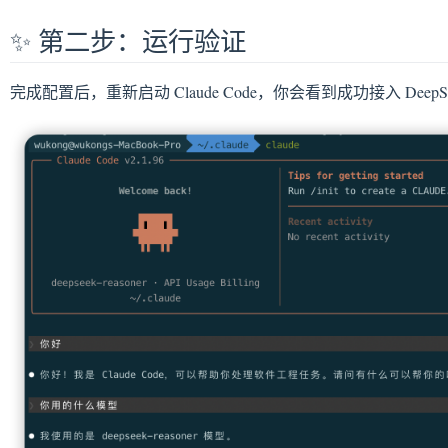
✨ 第二步：运行验证
完成配置后，重新启动 Claude Code，你会看到成功接入 DeepS