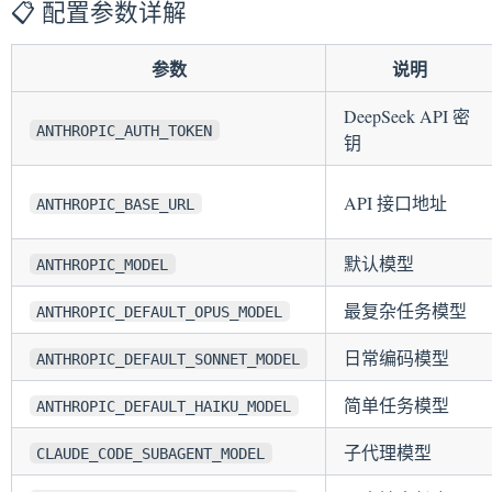
📋 配置参数详解
参数
说明
DeepSeek API 密
ANTHROPIC_AUTH_TOKEN
钥
API 接口地址
ANTHROPIC_BASE_URL
默认模型
ANTHROPIC_MODEL
最复杂任务模型
ANTHROPIC_DEFAULT_OPUS_MODEL
日常编码模型
ANTHROPIC_DEFAULT_SONNET_MODEL
简单任务模型
ANTHROPIC_DEFAULT_HAIKU_MODEL
子代理模型
CLAUDE_CODE_SUBAGENT_MODEL