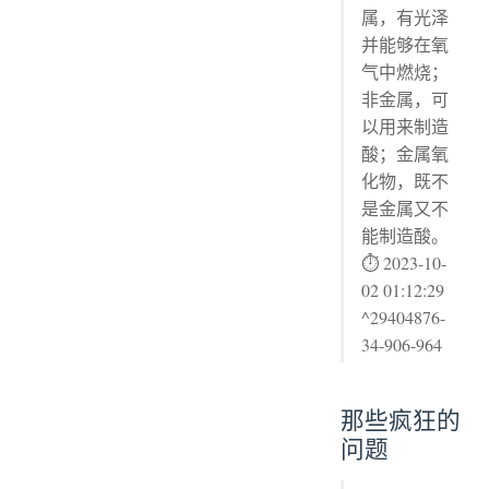
属，有光泽
并能够在氧
气中燃烧；
非金属，可
以用来制造
酸；金属氧
化物，既不
是金属又不
能制造酸。
⏱ 2023-10-
02 01:12:29
^29404876-
34-906-964
那些疯狂的
问题