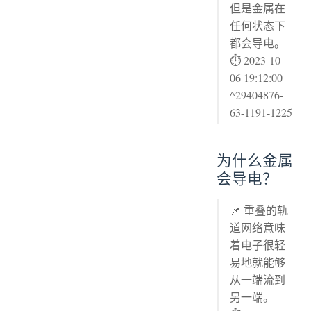
但是金属在
任何状态下
都会导电。
⏱ 2023-10-
06 19:12:00
^29404876-
63-1191-1225
为什么金属
会导电？
📌 重叠的轨
道网络意味
着电子很轻
易地就能够
从一端流到
另一端。