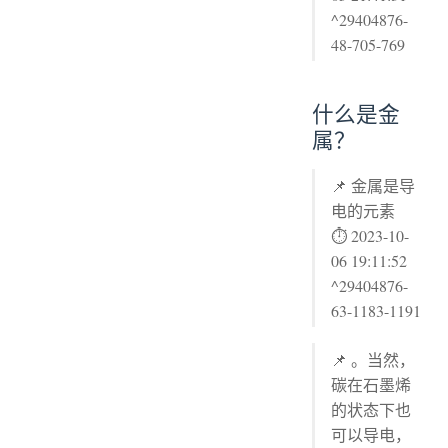
^29404876-
48-705-769
什么是金
属？
📌 金属是导
电的元素
⏱ 2023-10-
06 19:11:52
^29404876-
63-1183-1191
📌 。当然，
碳在石墨烯
的状态下也
可以导电，