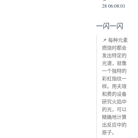
28 06:08:01
一闪一闪
📌 每种元素
燃烧时都会
发出特定的
光谱，就像
一个独特的
彩虹指纹一
样。用夫琅
和费的设备
研究火焰中
的光，可以
精确地计算
出反应中的
原子。