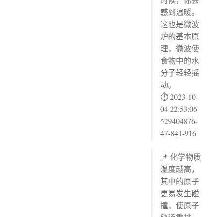
感到温暖。
这也是微波
炉的基本原
理，微波使
食物中的水
分子轻轻摇
动。
⏱ 2023-10-
04 22:53:06
^29404876-
47-841-916
📌 化学物质
温度越高，
其中的原子
更易发生碰
撞，使原子