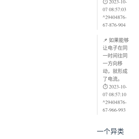
⏱ 2023-10-
07 08:57:03
^29404876-
67-876-904
📌 如果能够
让电子在同
一时间往同
一方向移
动，就形成
了电流。
⏱ 2023-10-
07 08:57:10
^29404876-
67-966-993
一个异类