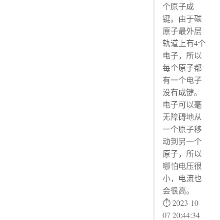
个原子成
键。由于碳
原子最外层
轨道上有4个
电子，所以
每个原子都
有一个电子
没有成键。
电子可以毫
无障碍地从
一个原子移
动到另一个
原子，所以
哪怕电压很
小，电流也
会很高。
⏱ 2023-10-
07 20:44:34