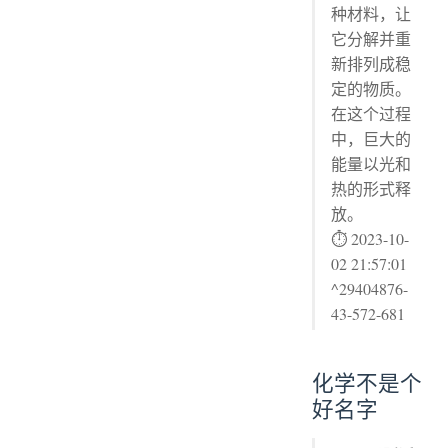
种材料，让
它分解并重
新排列成稳
定的物质。
在这个过程
中，巨大的
能量以光和
热的形式释
放。
⏱ 2023-10-
02 21:57:01
^29404876-
43-572-681
化学不是个
好名字