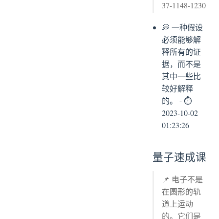
37-1148-1230
💭 一种假设
必须能够解
释所有的证
据，而不是
其中一些比
较好解释
的。 - ⏱
2023-10-02
01:23:26
量子速成课
📌 电子不是
在圆形的轨
道上运动
的。它们是