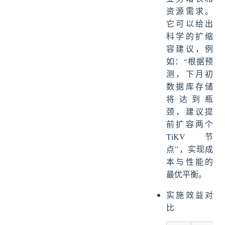
资源需求。
它可以给出
科学的扩缩
容建议，例
如：“根据预
测，下月初
数据库存储
将达到瓶
颈，建议提
前扩容两个
TiKV 节
点”，实现成
本与性能的
最优平衡。
实施效益对
比