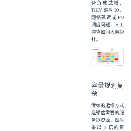
务负载激增、
TiKV 磁盘 IO、
网络延迟或 PD
调度问题，人工
排查如同大海捞
针。
容量规划复
杂
传统的运维方式
是预估需要的服
务器资源，然后
乘以 2 倍的资