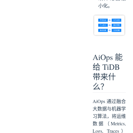
小化。
AiOps 能
给 TiDB
带来什
么？
AiOps 通过融合
大数据与机器学
习算法，将运维
数据（Metrics,
Logs, Traces）