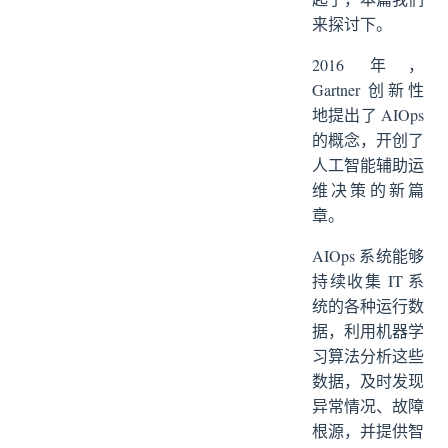
来探讨下。
2016 年，
Gartner 创新性
地提出了 AIOps
的概念，开创了
人工智能辅助运
维决策的新篇
章。
AIOps 系统能够
持续收集 IT 系
统的各种运行数
据，利用机器学
习算法分析这些
数据，及时发现
异常情况、故障
根源，并提供智