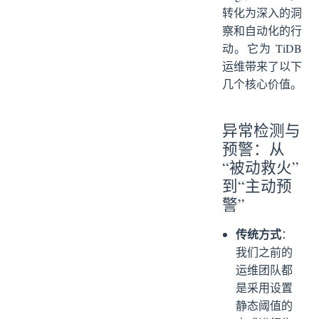
转化为深入的洞
察和自动化的行
动。它为 TiDB
运维带来了以下
几个核心价值。
异常检测与
预警：从
“被动救火”
到“主动预
警”
传统方式
：
我们之前的
运维团队都
是采用设置
静态阈值的