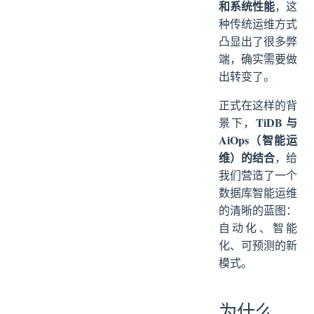
和系统性能
，这
种传统运维方式
凸显出了很多弊
端，确实需要做
出转变了。
正式在这样的背
TiDB 与
景下，
AiOps（智能运
维）的结合
，给
我们营造了一个
数据库智能运维
的清晰的蓝图：
自动化、智能
化、可预测的新
模式。
为什么