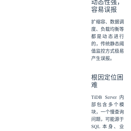
动态性强，
容易误报
扩缩容、数据调
度、负载均衡等
都是动态进行
的，传统静态阈
值监控方式极易
产生误报。
根因定位困
难
TiDB Server 内
部包含多个模
块，一个慢查询
问题，可能源于
SQL 本身、业