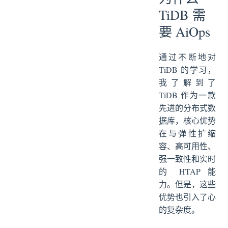
TiDB 需
要 AiOps
通过不断地对
TiDB 的学习，
我了解到了
TiDB 作为一款
先进的分布式数
据库，核心优势
在与弹性扩缩
容、高可用性、
强一致性和实时
的 HTAP 能
力。但是，这些
优势也引入了心
的复杂度。