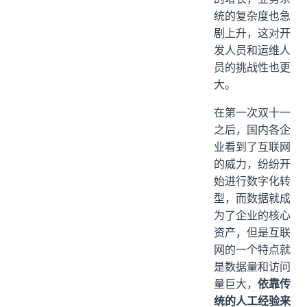
统的复杂度也急
剧上升，这对开
发人员和运维人
员的挑战性也更
大。
在第一次双十一
之后，国内各企
业看到了互联网
的威力，纷纷开
始进行数字化转
型，而数据就成
为了企业的核心
资产，但是互联
网的一个特点就
是数据量和访问
依靠传
量巨大，
统的人工经验来