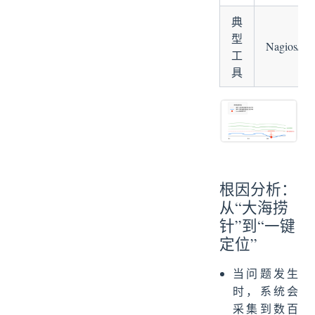
典
型
Nagios/Za
工
具
根因分析：
从“大海捞
针”到“一键
定位”
当问题发生
时，系统会
采集到数百