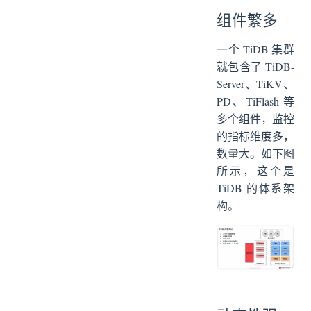
组件繁多
一个 TiDB 集群
就包含了 TiDB-
Server、TiKV、
PD、TiFlash 等
多个组件，监控
的指标维度多，
数量大。如下图
所示，这个是
TiDB 的体系架
构。