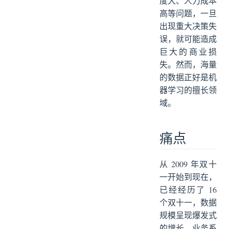
度大、人力成本
高等问题，一旦
出现重大决策失
误，就可能造成
巨大的商业损
失。然而，海量
的数据正好是机
器学习的擅长领
域。
痛点
从 2009 年双十
一开始到现在，
已经经历了 16
个双十一，数据
规模呈现爆发式
的增长，业务系