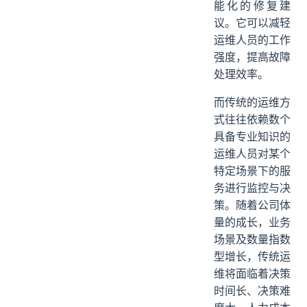
能化的修复建
议。它可以减轻
运维人员的工作
强度，提高故障
处理效率。
而传统的运维方
式往往依赖数个
具备专业知识的
运维人员对某个
特定场景下的服
务进行监控与决
策。随着公司体
量的成长，业务
场景及数量指数
型增长，传统运
维将面临着决策
时间长、决策难