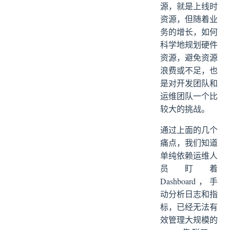
源，就是上线时
资源，但随着业
务的增长，如何
科学地规划硬件
资源，避免资源
浪费或不足，也
是对开发团队和
运维团队一个比
较大的挑战。
通过上面的几个
痛点，我们知道
单纯依赖运维人
员盯着
Dashboard，手
动分析日志和指
标，已经无法有
效管理大规模的