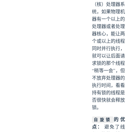
（核）处理器系
统，如果物理机
器有一个以上的
处理器或者处理
器核心，能让两
个或以上的线程
同时并行执行，
就可以让后面请
求锁的那个线程
“稍等一会”，但
不放弃处理器的
执行时间，看看
持有锁的线程是
否很快就会释放
锁。
的优
自旋锁
点：
避免了线