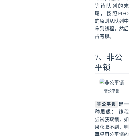
等待队列的末
尾，按照FIFO
的原则从队列中
拿到线程，然后
占有锁。
7、非公
平锁
非公平锁
是一
非公平锁
种思想：
线程
尝试获取锁，如
果获取不到，则
再采用公平锁的