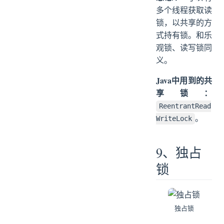
多个线程获取读
锁，以共享的方
式持有锁。和乐
观锁、读写锁同
义。
Java中用到的共
享锁：
ReentrantRead
。
WriteLock
9、独占
锁
独占锁