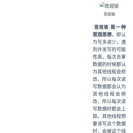
悲观锁
是一种
悲观锁
悲观思想
，即认
为写多读少，遇
到并发写的可能
性高，每次去拿
数据的时候都认
为其他线程会修
改，所以每次读
写数据都会认为
其他线程会修
改，所以每次读
写数据时都会上
锁。其他线程想
要读写这个数据
时，会被这个线