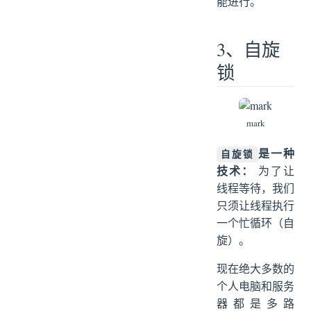
能进行。
3、自旋
锁
mark
是一种
自旋锁
技术：
为了让
线程等待，我们
只须让线程执行
一个忙循环（自
旋）。
现在绝大多数的
个人电脑和服务
器都是多路