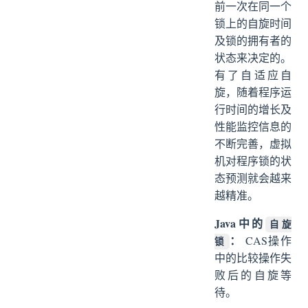
前一次在同一个
锁上的自旋时间
及锁的拥有者的
状态来决定的。
有了自适应自
旋，随着程序运
行时间的增长及
性能监控信息的
不断完善，虚拟
机对程序锁的状
态预测就会越来
越精准。
Java中的
自旋
：
CAS操作
锁
中的比较操作失
败后的自旋等
待。