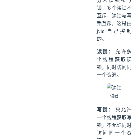
锁，多个读锁不
互斥，读锁与写
锁互斥，这是由
jvm 自己控制
的。
读锁：
允许多
个线程获取读
锁，同时访问同
一个资源。
读锁
写锁：
只允许
一个线程获取写
锁，不允许同时
访问同一个资