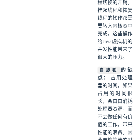
程切换的开销。
挂起线程和恢复
线程的操作都需
要转入内核态中
完成，这些操作
给Java虚拟机的
并发性能带来了
很大的压力。
的缺
自旋锁
点：
占用处理
器的时间，如果
占用的时间很
长，会白白消耗
处理器资源，而
不会做任何有价
值的工作，带来
性能的浪费。因
此自旋等待的时