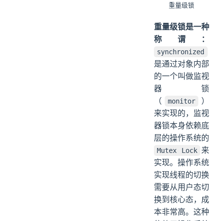
重量级锁
重量级锁是一种
称谓：
synchronized
是通过对象内部
的一个叫做监视
器锁
（
）
monitor
来实现的，监视
器锁本身依赖底
层的操作系统的
来
Mutex Lock
实现。操作系统
实现线程的切换
需要从用户态切
换到核心态，成
本非常高。这种