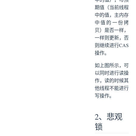
期值（当前线程
中的值，主内存
中值的一份拷
贝）是否一样，
一样则更新，否
则继续进行CAS
操作。
如上图所示，可
以同时进行读操
作，读的时候其
他线程不能进行
写操作。
2、悲观
锁