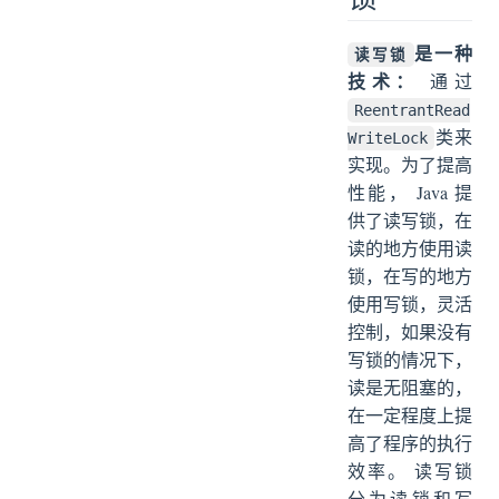
是一种
读写锁
技术：
通过
ReentrantRead
类来
WriteLock
实现。为了提高
性能， Java 提
供了读写锁，在
读的地方使用读
锁，在写的地方
使用写锁，灵活
控制，如果没有
写锁的情况下，
读是无阻塞的，
在一定程度上提
高了程序的执行
效率。 读写锁
分为读锁和写