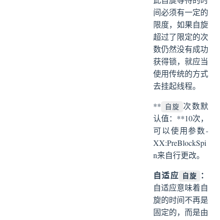
间必须有一定的
限度，如果自旋
超过了限定的次
数仍然没有成功
获得锁，就应当
使用传统的方式
去挂起线程。
**
次数默
自旋
认值：**10次，
可以使用参数-
XX:PreBlockSpi
n来自行更改。
自适应
：
自旋
自适应意味着自
旋的时间不再是
固定的，而是由