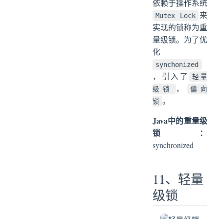
依赖于操作系统
来
Mutex Lock
实现的锁称为重
量级锁。为了优
化
synchonized
，引入了
轻量
，
级锁
偏向
。
锁
Java中的重量级
锁：
synchronized
11、轻量
级锁