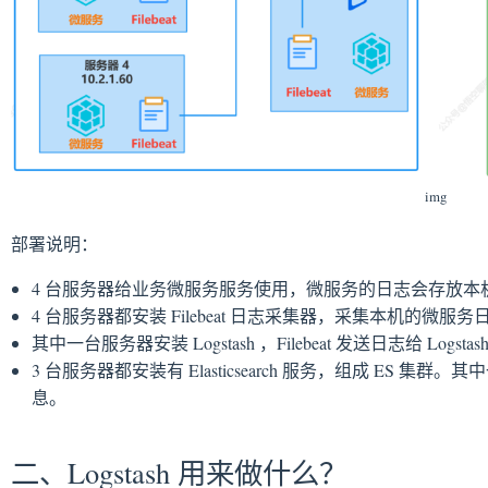
img
部署说明：
4 台服务器给业务微服务服务使用，微服务的日志会存放本
4 台服务器都安装 Filebeat 日志采集器，采集本机的微服务
其中一台服务器安装 Logstash ，Filebeat 发送日志给 Logstash
3 台服务器都安装有 Elasticsearch 服务，组成 ES 集群。
息。
二、Logstash 用来做什么？