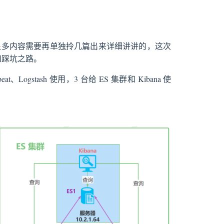
很多内容需要再单独拎几篇出来详细讲讲的，这次
法和踩坑之路。
Logstash 使用，3 台给 ES 集群和 Kibana 使