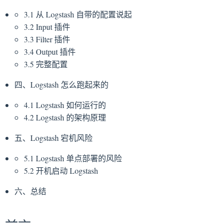
3.1 从 Logstash 自带的配置说起
3.2 Input 插件
3.3 Filter 插件
3.4 Output 插件
3.5 完整配置
四、Logstash 怎么跑起来的
4.1 Logstash 如何运行的
4.2 Logstash 的架构原理
五、Logstash 宕机风险
5.1 Logstash 单点部署的风险
5.2 开机启动 Logstash
六、总结