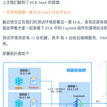
上次我们聊到了 ELK Stack 的搭建：
open in new window
一文带你搭建一套 ELK Stack 日志平台
最近悟空正在我们的测试环境部署这一套 ELK，发现还是有
我会带着大家一起来看下 ELK 中的 Logstash 组件的落地玩
测试环境目前有 12 台机器，其中 有 4 台给后端微服务、Filebeat、
用。
部署拓扑图如下：