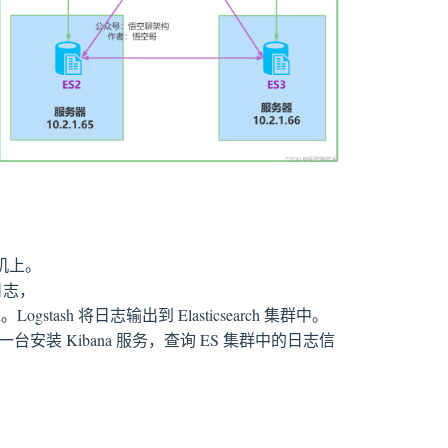
机上。
日志，
。Logstash 将日志输出到 Elasticsearch 集群中。
其中一台安装 Kibana 服务，查询 ES 集群中的日志信