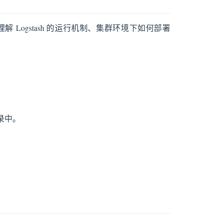
解 Logstash 的运行机制、集群环境下如何部署
录中。