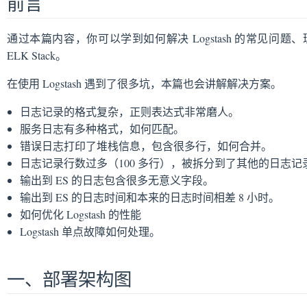
前言
通过本篇内容，你可以学到如何解决 Logstash 的常见问题、理
ELK Stack。
在使用 Logstash 遇到了很多坑，本篇也会讲解解决方案。
日志记录的格式复杂，正则表达式非常磨人。
服务日志有多种格式，如何匹配。
错误日志打印了堆栈信息，包含很多行，如何合并。
日志记录行数过多（100 多行），被拆分到了其他的日志记
输出到 ES 的日志包含很多无意义字段。
输出到 ES 的日志时间和本来的日志时间相差 8 小时。
如何优化 Logstash 的性能
Logstash 单点故障如何处理。
一、部署架构图