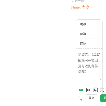
上一页
Nginx 命令
昵称
邮箱
网址
0
登录
字