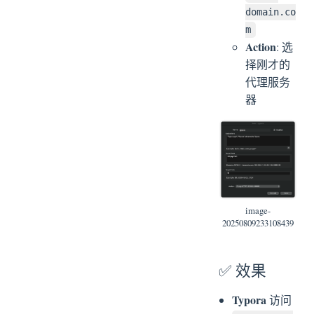
domain.co
m
Action
: 选
择刚才的
代理服务
器
image-
20250809233108439
✅ 效果
Typora
访问