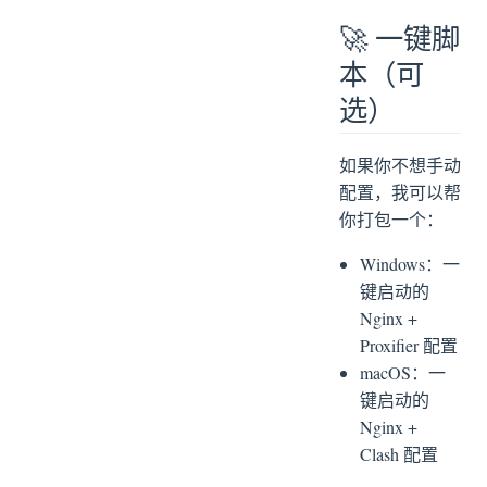
🚀 一键脚
本（可
选）
如果你不想手动
配置，我可以帮
你打包一个：
Windows：一
键启动的
Nginx +
Proxifier 配置
macOS：一
键启动的
Nginx +
Clash 配置