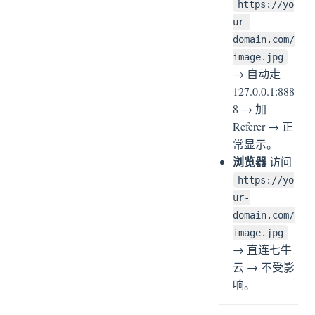
https://yo
ur-
domain.com/
image.jpg
→ 自动走
127.0.0.1:888
8 → 加
Referer → 正
常显示。
浏览器
访问
https://yo
ur-
domain.com/
image.jpg
→ 直连七牛
云 → 不受影
响。