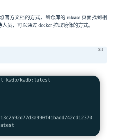
照官方文档的方式，到仓库的 release 页面找到相
持人员，可以通过 docker 拉取镜像的方式。