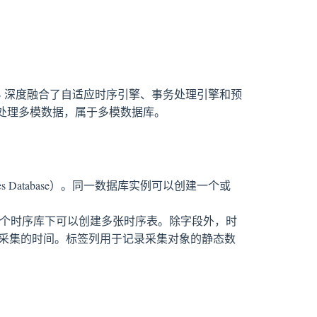
DB 深度融合了自适应时序引擎、事务处理引擎和预
处理多模数据，属于多模数据库。
s Database）。同一数据库实例可以创建一个或
le）。每个时序库下可以创建多张时序表。除字段外，时
采集的时间。标签列用于记录采集对象的静态数