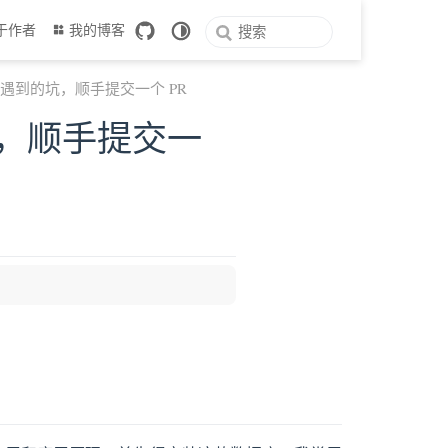
于作者
我的博客
库时遇到的坑，顺手提交一个 PR
的坑，顺手提交一