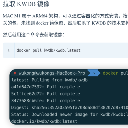
拉取 KWDB 镜像
MAC M1 属于 ARM64 架构，可以通过容器化的方式安装，按
关的包，未找到 docker 镜像包，然后联系了 KWDB 的技术支
然后就用这个命令去获取镜像：