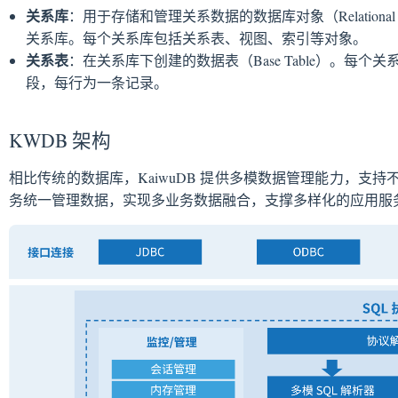
关系库
：用于存储和管理关系数据的数据库对象（Relational
关系库。每个关系库包括关系表、视图、索引等对象。
关系表
：在关系库下创建的数据表（Base Table）。每
段，每行为一条记录。
KWDB 架构
相比传统的数据库，KaiwuDB 提供多模数据管理能力，支
务统一管理数据，实现多业务数据融合，支撑多样化的应用服务。