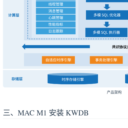
产品架构
三、MAC M1 安装 KWDB