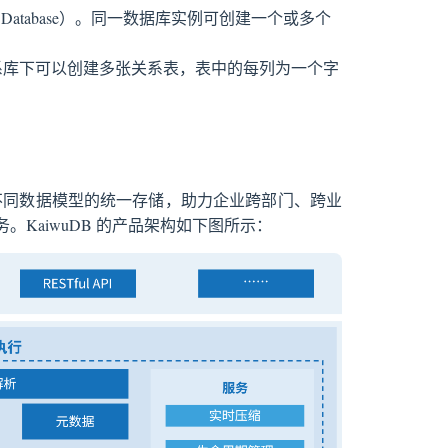
 Database）。同一数据库实例可创建一个或多个
个关系库下可以创建多张关系表，表中的每列为一个字
持不同数据模型的统一存储，助力企业跨部门、跨业
KaiwuDB 的产品架构如下图所示：