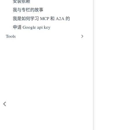
安装依赖
我与专栏的故事
我是如何学习 MCP 和 A2A 的
申请 Google api key
Tools