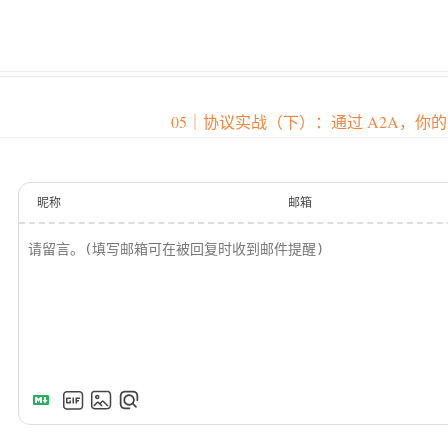
pen in new window
05｜协议实战（下）：通过 A2A，
昵称
邮箱