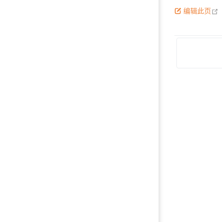
o
编辑此页