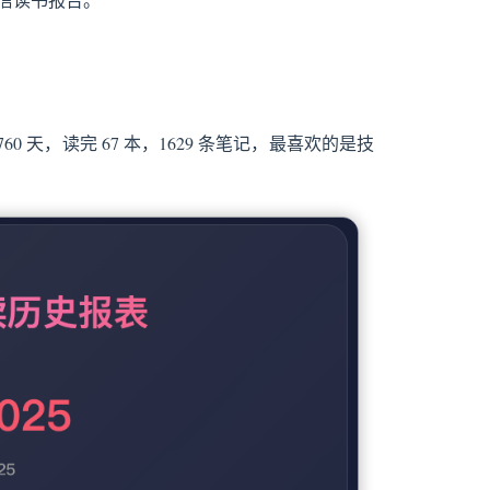
0 天，读完 67 本，1629 条笔记，最喜欢的是技