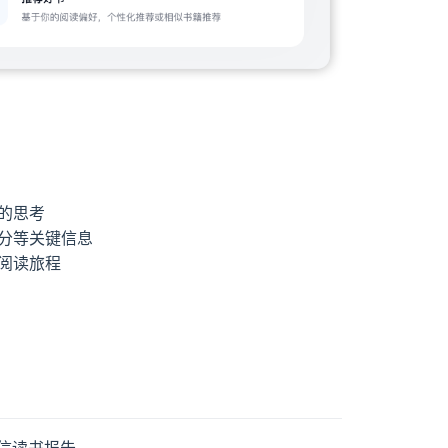
的思考
分等关键信息
阅读旅程
的微信读书报告。