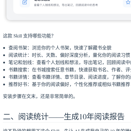
这款 Skill 支持哪些功能？
查阅书架：浏览你的个人书架，快速了解藏书全貌
阅读统计：时长、天数、偏好深度分析，量化你的阅读习惯
笔记和划线：查看个人划线和想法，导出笔记，回顾阅读中
书籍搜索：在书城搜索任意书籍，快速获取书名、作者、评
书籍详情：查看书籍详情、章节目录、阅读进度，了解你的
推荐好书：基于你的阅读偏好，个性化推荐或相似书籍推荐
安装步骤在文末，还是非常简单的。
二、阅读统计——生成10年阅读报告
迫不及待的想用下这个 Skill，先让 AI 生成我自己的 10 年