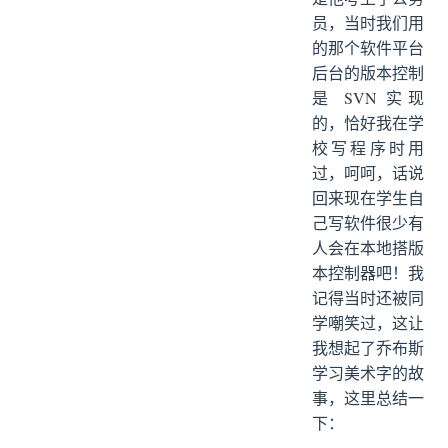
员，当时我们用
的那个软件平台
后台的版本控制
是 SVN 实现
的，恰好我在学
校写程序时用
过，呵呵，话说
回来现在学生自
己写软件很少有
人会在本地搭版
本控制器吧！我
记得当时还被同
学嘲笑过，这让
我想起了乔布斯
学习美术字的故
事，这里总结一
下：