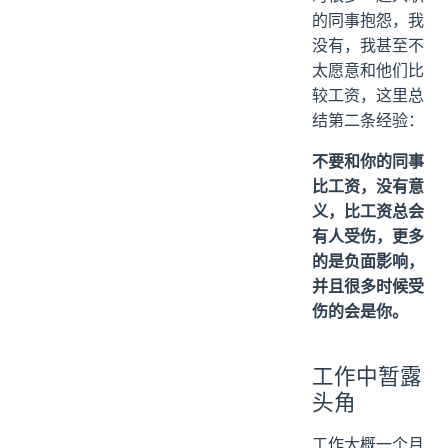
的同事抱怨，我
没有，我甚至不
太愿意和他们比
较工资，这里总
结第二条经验：
不要和你的同事
比工资，没有意
义，比工资总会
有人受伤，更多
的是负面影响，
并且很多时候受
伤的会是你。
工作中暂露
头角
工作大概一个月