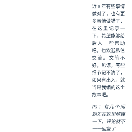
近 8 年有些事情
做对了，也有更
多事情做错了，
在这里记录一
下，希望能够给
后人一些帮助
吧，也欢迎私信
交流。文笔不
好，见谅，有些
细节记不清了，
如果有出入，就
当是我编的这个
故事吧。
PS：有几个问
题先在这里解释
一下，评论就不
一一回复了