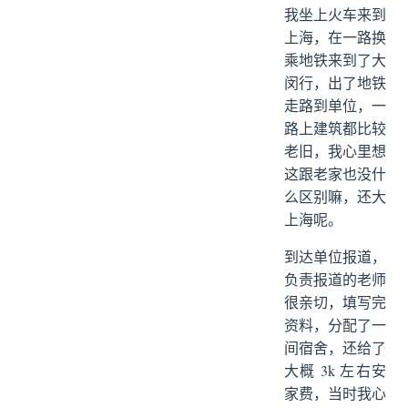
我坐上火车来到
上海，在一路换
乘地铁来到了大
闵行，出了地铁
走路到单位，一
路上建筑都比较
老旧，我心里想
这跟老家也没什
么区别嘛，还大
上海呢。
到达单位报道，
负责报道的老师
很亲切，填写完
资料，分配了一
间宿舍，还给了
大概 3k 左右安
家费，当时我心