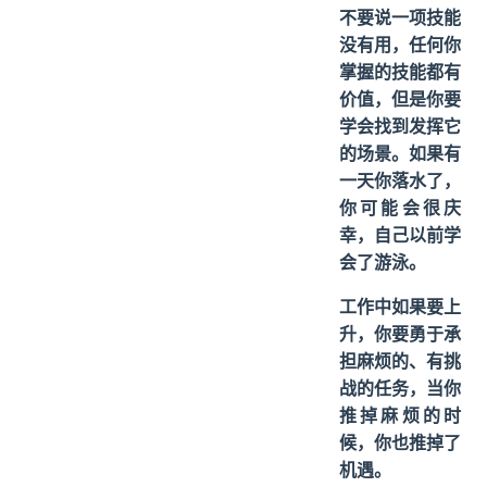
不要说一项技能
没有用，任何你
掌握的技能都有
价值，但是你要
学会找到发挥它
的场景。如果有
一天你落水了，
你可能会很庆
幸，自己以前学
会了游泳。
工作中如果要上
升，你要勇于承
担麻烦的、有挑
战的任务，当你
推掉麻烦的时
候，你也推掉了
机遇。