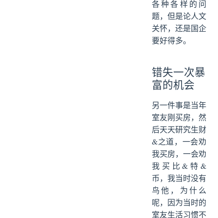
各种各样的问
题，但是论人文
关怀，还是国企
要好得多。
错失一次暴
富的机会
另一件事是当年
室友刚买房，然
后天天研究生财
&之道，一会劝
我买房，一会劝
我买比&特&
币，我当时没有
鸟他，为什么
呢，因为当时的
室友生活习惯不