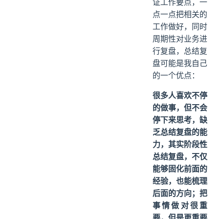
证工作要点，一
点一点把相关的
工作做好，同时
周期性对业务进
行复盘，总结复
盘可能是我自己
的一个优点：
很多人喜欢不停
的做事，但不会
停下来思考，缺
乏总结复盘的能
力，其实阶段性
总结复盘，不仅
能够固化前面的
经验，也能梳理
后面的方向；把
事情做对很重
要，但是更重要