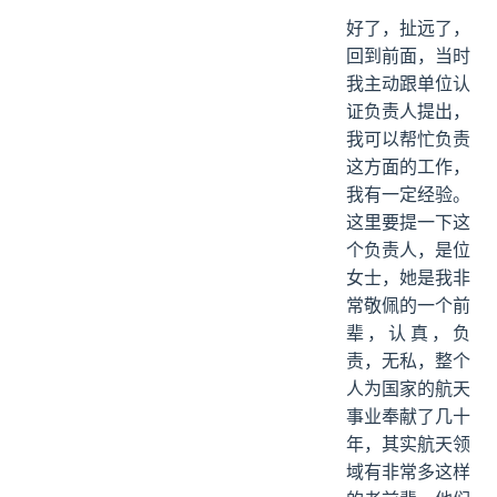
好了，扯远了，
回到前面，当时
我主动跟单位认
证负责人提出，
我可以帮忙负责
这方面的工作，
我有一定经验。
这里要提一下这
个负责人，是位
女士，她是我非
常敬佩的一个前
辈，认真，负
责，无私，整个
人为国家的航天
事业奉献了几十
年，其实航天领
域有非常多这样