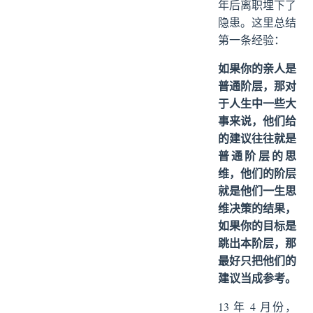
年后离职埋下了
隐患。这里总结
第一条经验：
如果你的亲人是
普通阶层，那对
于人生中一些大
事来说，他们给
的建议往往就是
普通阶层的思
维，他们的阶层
就是他们一生思
维决策的结果，
如果你的目标是
跳出本阶层，那
最好只把他们的
建议当成参考。
13 年 4 月份，