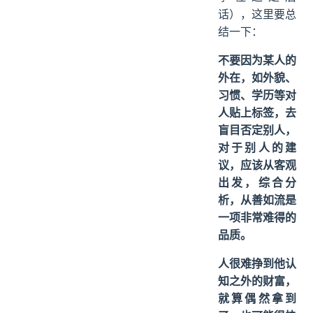
话），这里要总
结一下：
不要因为某人的
外在，如外貌、
习惯、学历等对
人贴上标签，去
盲目否定别人，
对于别人的建
议，应该从客观
出发，综合分
析，从善如流是
一项非常难得的
品质。
人很难挣到他认
知之外的财富，
就算偶然拿到