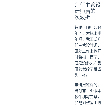
升任主管设
计师后的一
次波折
转眼间到 2014
年了，大概上半
年吧，我正式升
任主管设计师，
研发工作上也开
时独挡一面了，
但是没多久产品
研发就给了我当
头一棒。
事情是这样的，
当时有一个版本
软件编写完毕，
加载到整星上进