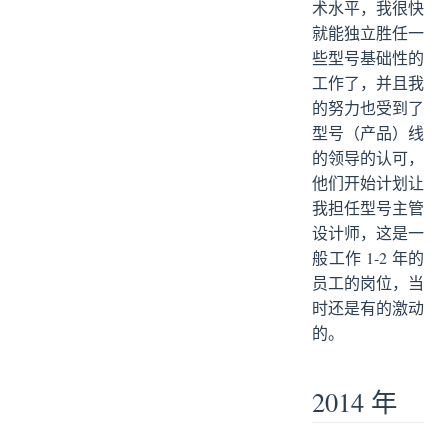
术水平，我很快
就能独立胜任一
些型号基础性的
工作了，并且我
的努力也受到了
型号（产品）线
的领导的认可，
他们开始计划让
我担任型号主管
设计师，这是一
般工作 1-2 年的
员工的岗位，当
时还是有的激动
的。
2014 年