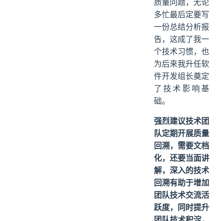
质量问题，无论
多忙最后定要写
一份总结分析报
告，这成了我一
个技术习惯，也
为后来我升任软
件开发组长奠定
了技术影响基
础。
强烈建议技术团
队定期开展质量
回溯，需要文档
化，还要当面讲
解，深入的技术
回溯有助于增加
团队技术交流活
跃度，同时提升
团队技术积淀，