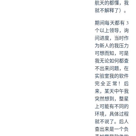
航天的都懂，我
就不解释了）。
期间每天都有 3
个以上领导，询
问进度，当时作
为新人的我压力
可想而知，可是
我无论如何都查
不出来问题，在
实验室我的软件
完全正常！后
来，某天中午我
突然想到，整星
上可能有不同的
环境，具体过程
就不说了。后人
查出来是一个负