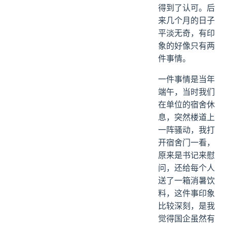
得到了认可。后
来几个月的日子
平淡无奇，有印
象的好像只有两
件事情。
一件事情是当年
端午，当时我们
在单位的宿舍休
息，突然楼道上
一阵骚动，我打
开宿舍门一看，
原来是书记来慰
问，还给每个人
送了一箱消暑饮
料，这件事印象
比较深刻，是我
觉得国企虽然有